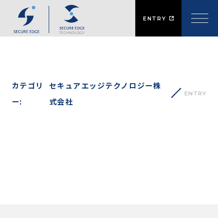
ENTRY
カテゴリ
セキュアエッジテクノロジー株
ENTRY
ー:
式会社