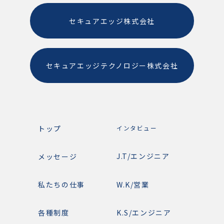
セキュアエッジ株式会社
セキュアエッジテクノロジー株式会社
トップ
インタビュー
J.T/エンジニア
メッセージ
W.K/営業
私たちの仕事
K.S/エンジニア
各種制度