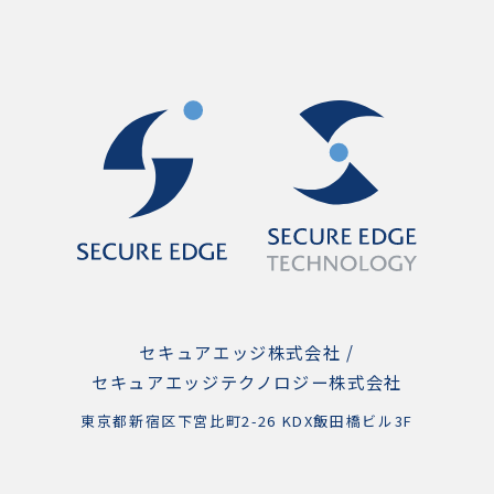
セキュアエッジ株式会社 /
セキュアエッジテクノロジー株式会社
東京都新宿区下宮比町2-26 KDX飯田橋ビル3F